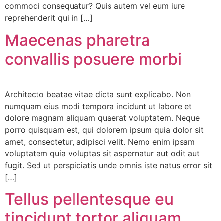
commodi consequatur? Quis autem vel eum iure
reprehenderit qui in […]
Maecenas pharetra
convallis posuere morbi
Architecto beatae vitae dicta sunt explicabo. Non
numquam eius modi tempora incidunt ut labore et
dolore magnam aliquam quaerat voluptatem. Neque
porro quisquam est, qui dolorem ipsum quia dolor sit
amet, consectetur, adipisci velit. Nemo enim ipsam
voluptatem quia voluptas sit aspernatur aut odit aut
fugit. Sed ut perspiciatis unde omnis iste natus error sit
[…]
Tellus pellentesque eu
tincidunt tortor aliquam