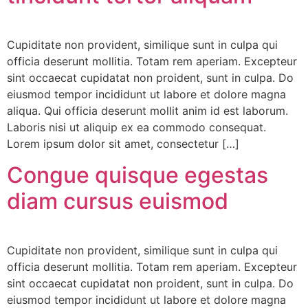
Cupiditate non provident, similique sunt in culpa qui
officia deserunt mollitia. Totam rem aperiam. Excepteur
sint occaecat cupidatat non proident, sunt in culpa. Do
eiusmod tempor incididunt ut labore et dolore magna
aliqua. Qui officia deserunt mollit anim id est laborum.
Laboris nisi ut aliquip ex ea commodo consequat.
Lorem ipsum dolor sit amet, consectetur […]
Congue quisque egestas
diam cursus euismod
Cupiditate non provident, similique sunt in culpa qui
officia deserunt mollitia. Totam rem aperiam. Excepteur
sint occaecat cupidatat non proident, sunt in culpa. Do
eiusmod tempor incididunt ut labore et dolore magna