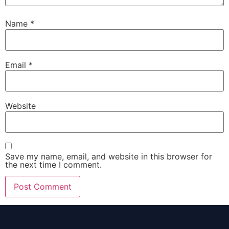
Name
*
Email
*
Website
Save my name, email, and website in this browser for
the next time I comment.