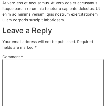
At vero eos et accusamus. At vero eos et accusamus.
Itaque earum rerum hic tenetur a sapiente delectus. Ut
enim ad minima veniam, quis nostrum exercitationem
ullam corporis suscipit laboriosam.
Leave a Reply
Your email address will not be published.
Required
fields are marked
*
Comment
*